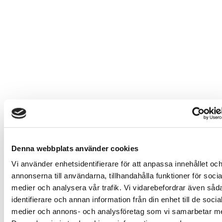
Denna webbplats använder cookies
Vi använder enhetsidentifierare för att anpassa innehållet oc
annonserna till användarna, tillhandahålla funktioner för socia
medier och analysera vår trafik. Vi vidarebefordrar även såd
identifierare och annan information från din enhet till de socia
medier och annons- och analysföretag som vi samarbetar m