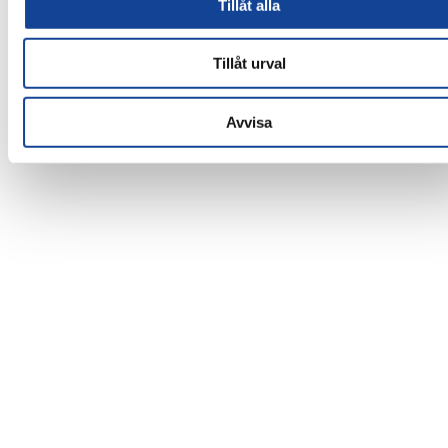
Tillåt alla
Tillåt urval
Avvisa