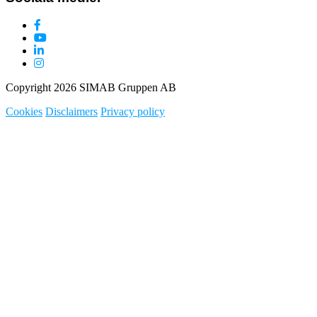
Copyright 2026 SIMAB Gruppen AB
Cookies
Disclaimers
Privacy policy