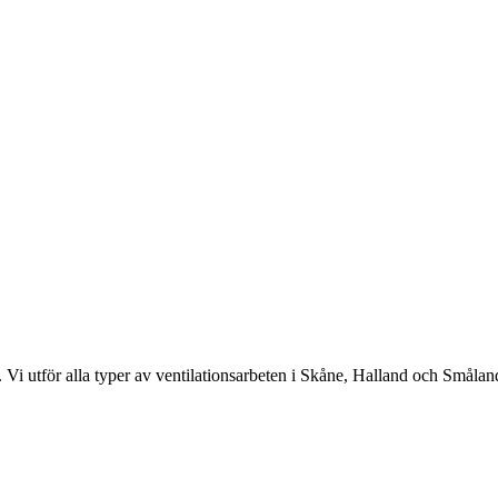
 Vi utför alla typer av ventilationsarbeten i Skåne, Halland och Smålan