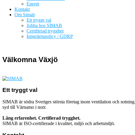
Energi
Kontakt
Om Simab
Ett tryggt val
Jobba hos SIMAB
Certifierad trygghet
Intigritetspolicy / GDRP
Välkomna Växjö
Ett tryggt val
SIMAB är södra Sveriges största företag inom ventilation och sotning.
syd till Värnamo i norr.
Lång erfarenhet. Certifierad trygghet.
SIMAB är ISO-certifierade i kvalitet, miljö och arbetsmiljö.