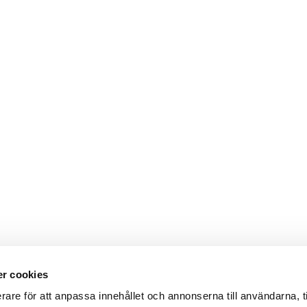
r cookies
rare för att anpassa innehållet och annonserna till användarna, t