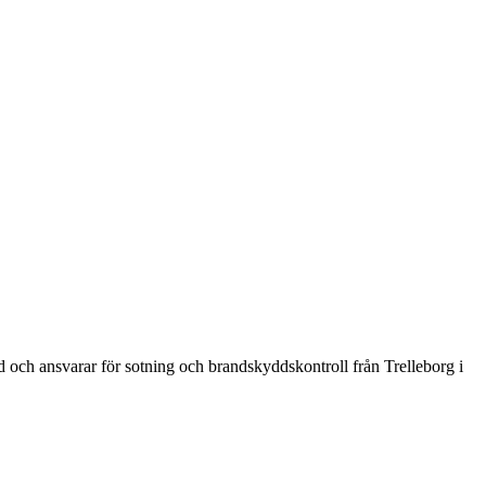
d och ansvarar för sotning och brandskyddskontroll från Trelleborg i